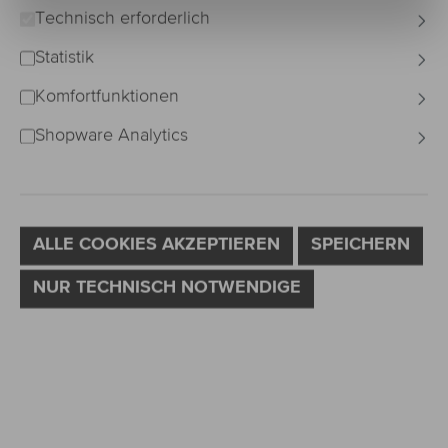
Technisch erforderlich
Statistik
Komfortfunktionen
Shopware Analytics
ALLE COOKIES AKZEPTIEREN
SPEICHERN
NUR TECHNISCH NOTWENDIGE
7,00 €*