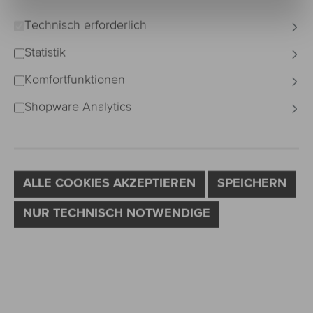
Technisch erforderlich
Bildergalerie überspringen
Statistik
Komfortfunktionen
Shopware Analytics
ALLE COOKIES AKZEPTIEREN
SPEICHERN
NUR TECHNISCH NOTWENDIGE