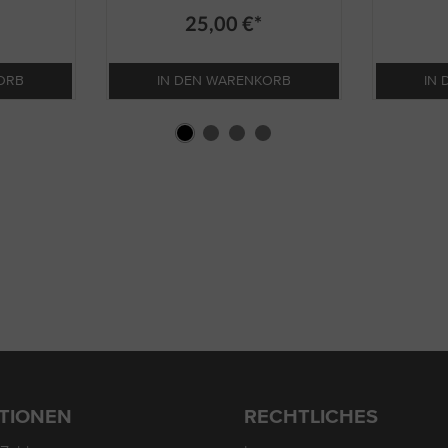
25,00 €*
ORB
IN DEN WARENKORB
IN
TIONEN
RECHTLICHES