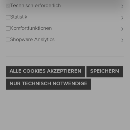
Technisch erforderlich
Bildergalerie überspringen
Statistik
Komfortfunktionen
Shopware Analytics
ALLE COOKIES AKZEPTIEREN
SPEICHERN
NUR TECHNISCH NOTWENDIGE