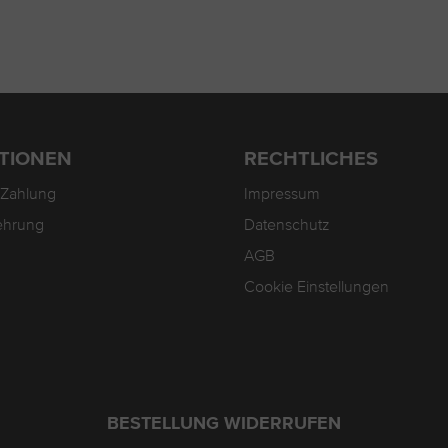
TIONEN
RECHTLICHES
 Zahlung
Impressum
ehrung
Datenschutz
AGB
Cookie Einstellungen
BESTELLUNG WIDERRUFEN