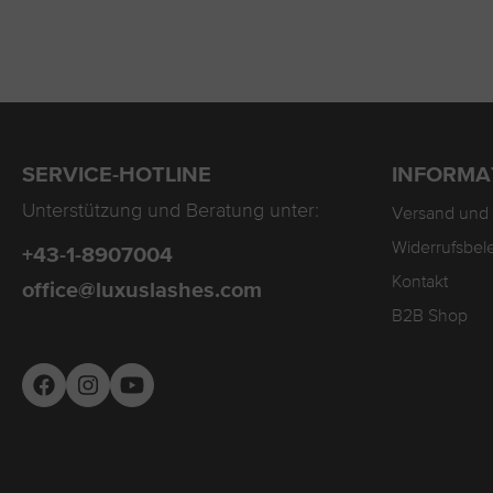
SERVICE-HOTLINE
INFORMA
Unterstützung und Beratung unter:
Versand und
Widerrufsbel
+43-1-8907004
Kontakt
office@luxuslashes.com
B2B Shop