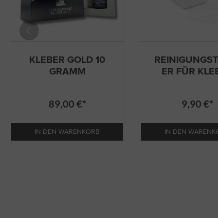
KLEBER GOLD 10
REINIGUNGS
GRAMM
ER FÜR KLE
89,00 €*
9,90 €*
IN DEN WARENKORB
IN DEN WARENK