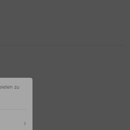
bieten zu