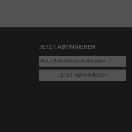
JETZT ABONNIEREN
JETZT ABONNIEREN