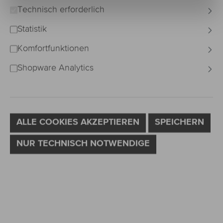
Technisch erforderlich
Bildergalerie überspringen
Statistik
Komfortfunktionen
Shopware Analytics
ALLE COOKIES AKZEPTIEREN
SPEICHERN
NUR TECHNISCH NOTWENDIGE