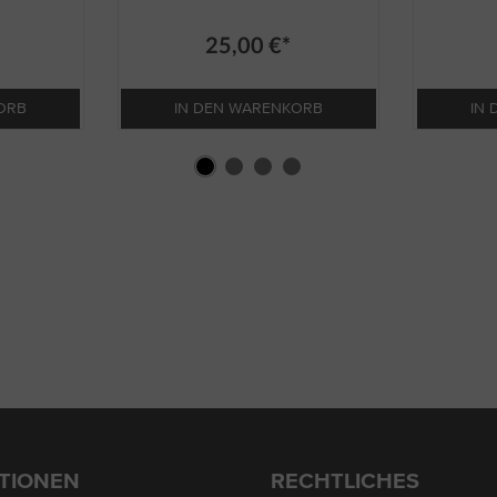
25,00 €*
ORB
IN DEN WARENKORB
IN
TIONEN
RECHTLICHES