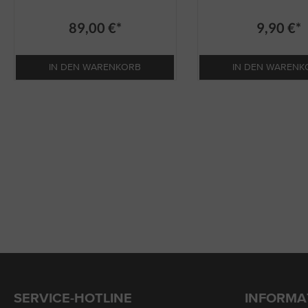
89,00 €*
9,90 €*
IN DEN WARENKORB
IN DEN WARENK
SERVICE-HOTLINE
INFORMA