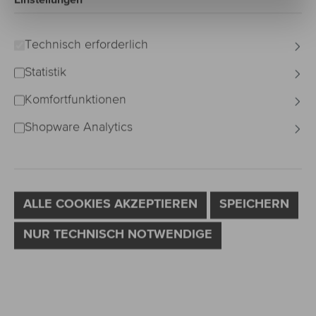
Bildergalerie überspringen
Technisch erforderlich
Statistik
Komfortfunktionen
Shopware Analytics
ALLE COOKIES AKZEPTIEREN
SPEICHERN
NUR TECHNISCH NOTWENDIGE