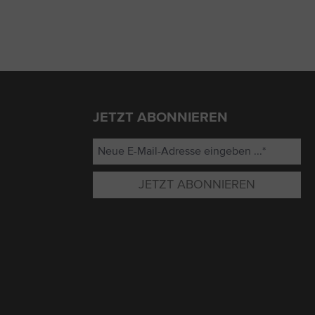
JETZT ABONNIEREN
JETZT ABONNIEREN