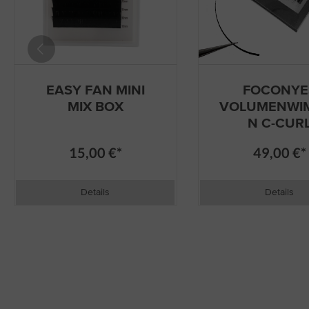
EASY FAN MINI
FOCONYE
MIX BOX
VOLUMENWI
N C-CUR
15,00 €*
49,00 €*
Details
Details