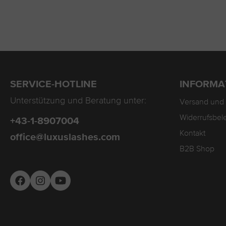
SERVICE-HOTLINE
INFORMA
Unterstützung und Beratung unter:
Versand und
Widerrufsbel
+43-1-8907004
Kontakt
office@luxuslashes.com
B2B Shop