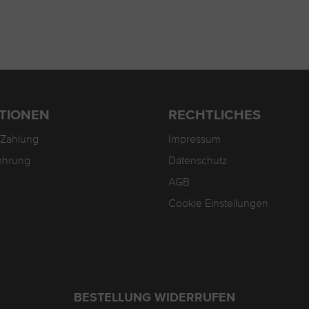
TIONEN
RECHTLICHES
 Zahlung
Impressum
ehrung
Datenschutz
AGB
Cookie Einstellungen
BESTELLUNG WIDERRUFEN