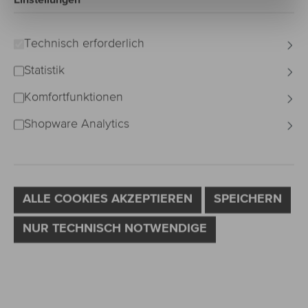
Bildergalerie überspringen
Technisch erforderlich
Statistik
Komfortfunktionen
Shopware Analytics
ALLE COOKIES AKZEPTIEREN
SPEICHERN
NUR TECHNISCH NOTWENDIGE