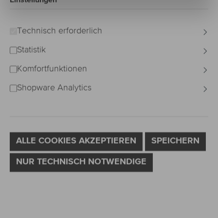
Bildergalerie überspringen
Technisch erforderlich
Statistik
Komfortfunktionen
Shopware Analytics
ALLE COOKIES AKZEPTIEREN
SPEICHERN
NUR TECHNISCH NOTWENDIGE