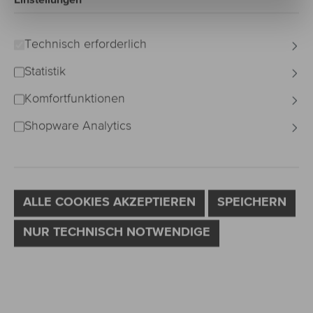
Bildergalerie überspringen
Technisch erforderlich
Statistik
Komfortfunktionen
Shopware Analytics
ALLE COOKIES AKZEPTIEREN
SPEICHERN
NUR TECHNISCH NOTWENDIGE