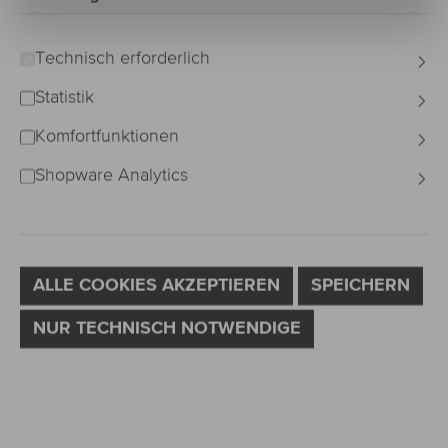
Bildergalerie überspringen
Technisch erforderlich
Statistik
Komfortfunktionen
Shopware Analytics
ALLE COOKIES AKZEPTIEREN
SPEICHERN
NUR TECHNISCH NOTWENDIGE