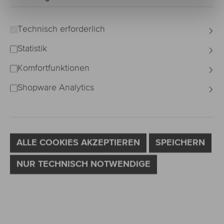
Bildergalerie überspringen
Technisch erforderlich
Statistik
Komfortfunktionen
Shopware Analytics
ALLE COOKIES AKZEPTIEREN
SPEICHERN
NUR TECHNISCH NOTWENDIGE