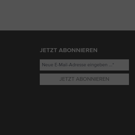
JETZT ABONNIEREN
JETZT ABONNIEREN