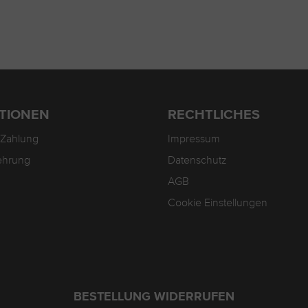
TIONEN
RECHTLICHES
 Zahlung
Impressum
ehrung
Datenschutz
AGB
Cookie Einstellungen
BESTELLUNG WIDERRUFEN