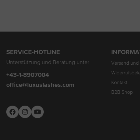
SERVICE-HOTLINE
INFORMA
Unterstützung und Beratung unter:
Versand und
Widerrufsbel
+43-1-8907004
Kontakt
office@luxuslashes.com
B2B Shop