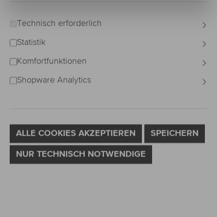
Technisch erforderlich
Statistik
Komfortfunktionen
Shopware Analytics
ALLE COOKIES AKZEPTIEREN
SPEICHERN
NUR TECHNISCH NOTWENDIGE
auswählen
Curlung
C