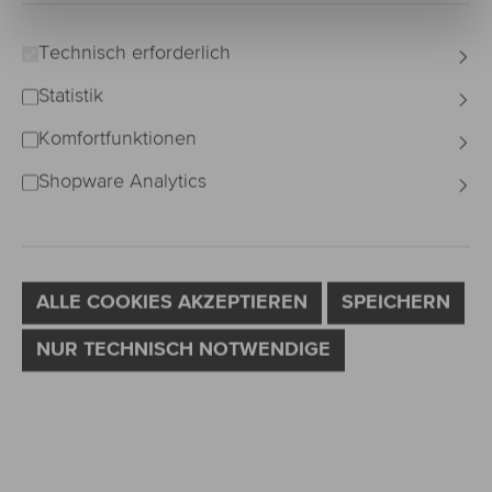
Technisch erforderlich
Statistik
Komfortfunktionen
Shopware Analytics
ALLE COOKIES AKZEPTIEREN
SPEICHERN
NUR TECHNISCH NOTWENDIGE
auswählen
Curlung
C