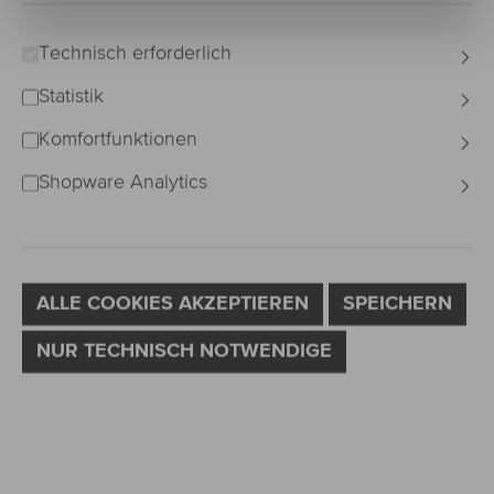
Technisch erforderlich
Statistik
Komfortfunktionen
Shopware Analytics
ALLE COOKIES AKZEPTIEREN
SPEICHERN
NUR TECHNISCH NOTWENDIGE
auswählen
Curlung
C