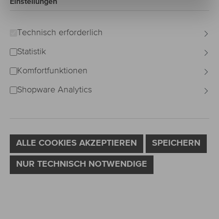
Einstellungen
Technisch erforderlich
Statistik
Komfortfunktionen
Shopware Analytics
ALLE COOKIES AKZEPTIEREN
SPEICHERN
NUR TECHNISCH NOTWENDIGE