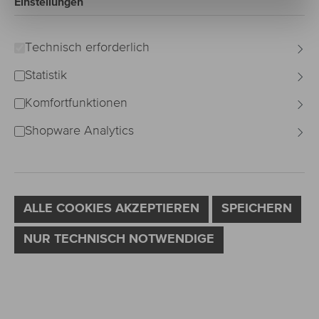
Einstellungen
Technisch erforderlich
Statistik
Komfortfunktionen
Shopware Analytics
ALLE COOKIES AKZEPTIEREN
SPEICHERN
NUR TECHNISCH NOTWENDIGE