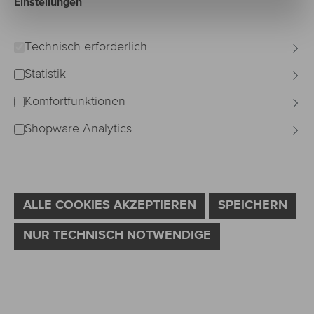
Einstellungen
Technisch erforderlich
Statistik
Komfortfunktionen
Shopware Analytics
ALLE COOKIES AKZEPTIEREN
SPEICHERN
NUR TECHNISCH NOTWENDIGE