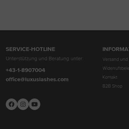
SERVICE-HOTLINE
INFORMA
Unterstützung und Beratung unter:
Versand und
Widerrufsbel
+43-1-8907004
Kontakt
office@luxuslashes.com
B2B Shop