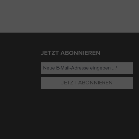
JETZT ABONNIEREN
JETZT ABONNIEREN