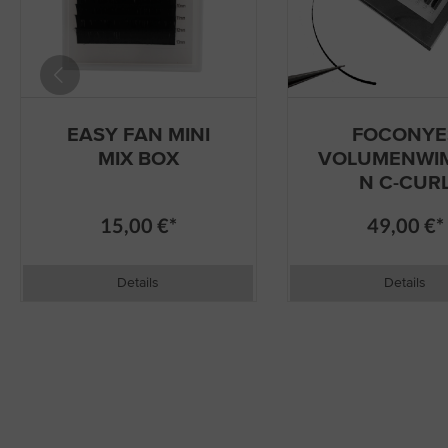
EASY FAN MINI
FOCONYE
MIX BOX
VOLUMENWI
N C-CUR
15,00 €*
49,00 €*
Details
Details