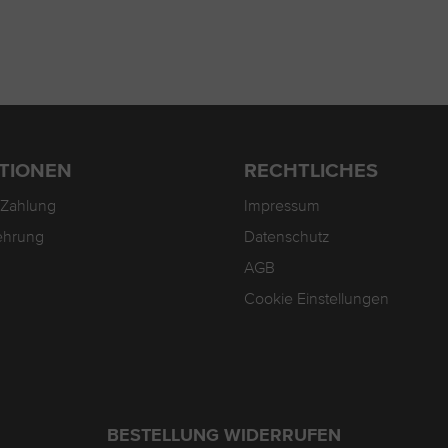
TIONEN
RECHTLICHES
 Zahlung
Impressum
ehrung
Datenschutz
AGB
Cookie Einstellungen
BESTELLUNG WIDERRUFEN