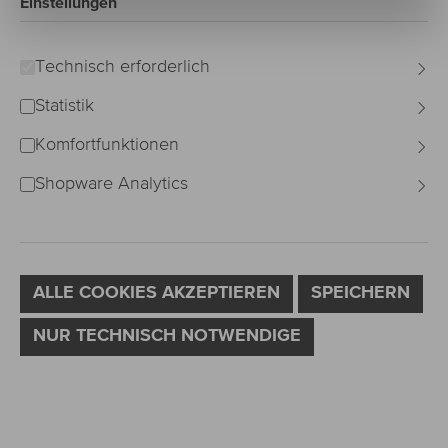
Einstellungen
Technisch erforderlich
Statistik
Komfortfunktionen
Shopware Analytics
ALLE COOKIES AKZEPTIEREN
SPEICHERN
NUR TECHNISCH NOTWENDIGE