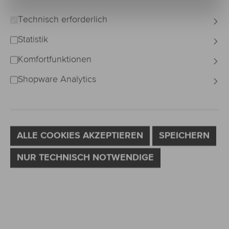
Technisch erforderlich
Statistik
Komfortfunktionen
Shopware Analytics
ALLE COOKIES AKZEPTIEREN
SPEICHERN
NUR TECHNISCH NOTWENDIGE