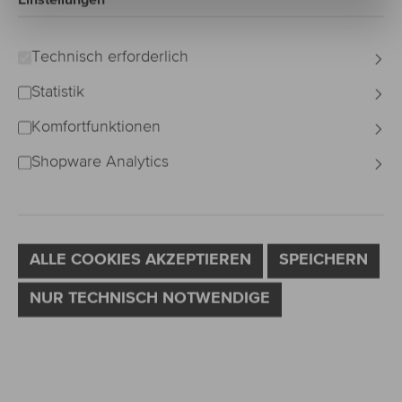
Bildergalerie überspringen
Technisch erforderlich
Statistik
Komfortfunktionen
Shopware Analytics
ALLE COOKIES AKZEPTIEREN
SPEICHERN
NUR TECHNISCH NOTWENDIGE