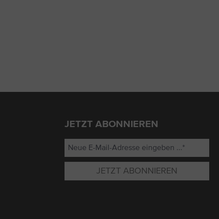
JETZT ABONNIEREN
JETZT ABONNIEREN