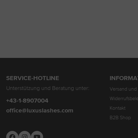
SERVICE-HOTLINE
INFORMA
Unterstützung und Beratung unter:
Versand und
Widerrufsbel
+43-1-8907004
Kontakt
office@luxuslashes.com
B2B Shop