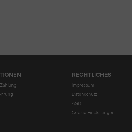
TIONEN
RECHTLICHES
 Zahlung
Impressum
ehrung
Datenschutz
AGB
Cookie Einstellungen