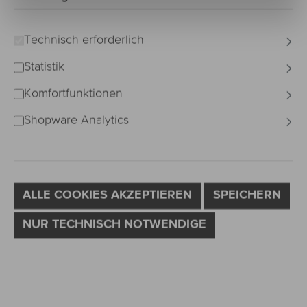
Technisch erforderlich
Statistik
Komfortfunktionen
Shopware Analytics
ALLE COOKIES AKZEPTIEREN
SPEICHERN
NUR TECHNISCH NOTWENDIGE