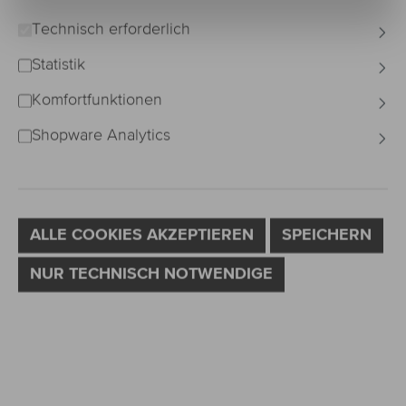
Technisch erforderlich
Bildergalerie überspringen
Statistik
Komfortfunktionen
Shopware Analytics
ALLE COOKIES AKZEPTIEREN
SPEICHERN
NUR TECHNISCH NOTWENDIGE