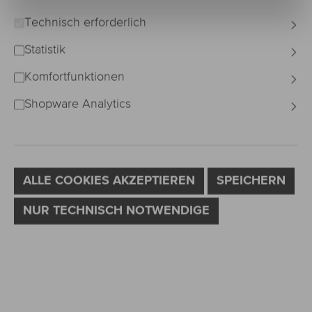
Technisch erforderlich
Bildergalerie überspringen
Statistik
Komfortfunktionen
Shopware Analytics
ALLE COOKIES AKZEPTIEREN
SPEICHERN
NUR TECHNISCH NOTWENDIGE