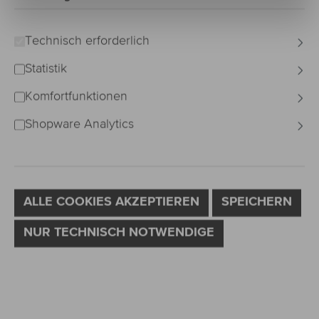
Technisch erforderlich
Statistik
Komfortfunktionen
Shopware Analytics
ALLE COOKIES AKZEPTIEREN
SPEICHERN
NUR TECHNISCH NOTWENDIGE